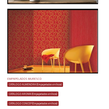
EMPAPELADOS MURESCO
CATALOGO ALMENDRA (Empapelados vinílicos)
CATALOGO AROMA (Empapelados vinílicos)
CATALOGO CONCEP (Empapelados vinílicos)