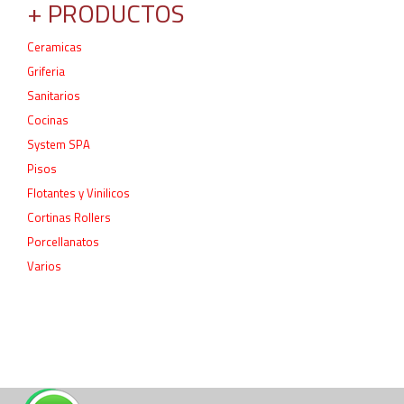
+ PRODUCTOS
Ceramicas
Griferia
Sanitarios
Cocinas
System SPA
Pisos
Flotantes y Vinilicos
Cortinas Rollers
Porcellanatos
Varios