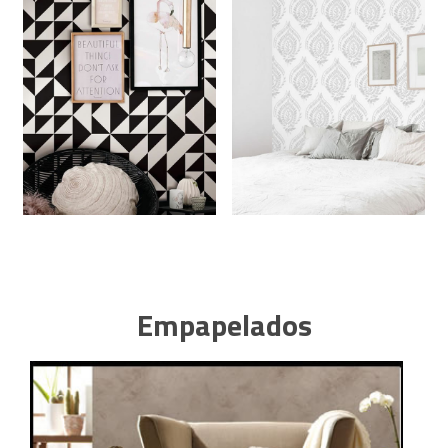
Empapelados