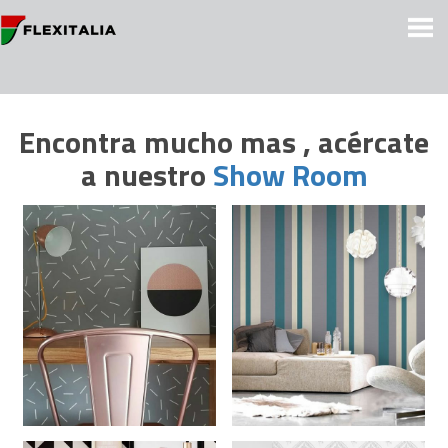
Encontra mucho mas , acércate
a nuestro
Show Room